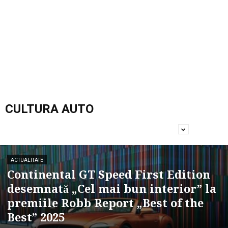
CULTURA AUTO
ACTUALITATE
Continental GT Speed First Edition
desemnată „Cel mai bun interior” la
premiile Robb Report „Best of the
Best” 2025