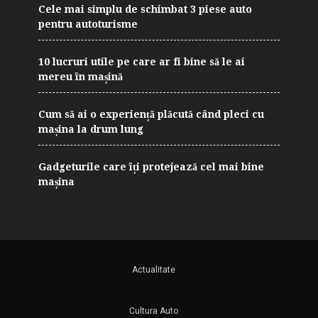
Cele mai simplu de schimbat 3 piese auto
pentru autoturisme
10 lucruri utile pe care ar fi bine să le ai
mereu în mașină
Cum să ai o experiență plăcută când pleci cu
mașina la drum lung
Gadgeturile care îți protejează cel mai bine
mașina
Actualitate
Cultura Auto