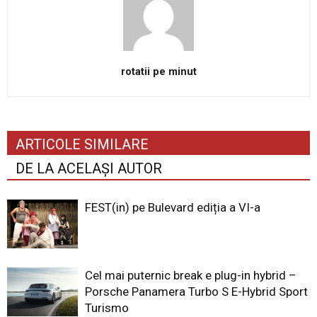
rotatii pe minut
ARTICOLE SIMILARE
DE LA ACELAȘI AUTOR
FEST(in) pe Bulevard ediția a VI-a
Cel mai puternic break e plug-in hybrid –
Porsche Panamera Turbo S E-Hybrid Sport
Turismo