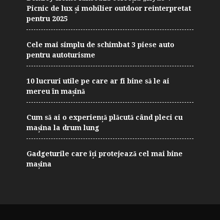
Picnic de lux și mobilier outdoor reinterpretat
pentru 2025
Cele mai simplu de schimbat 3 piese auto
pentru autoturisme
10 lucruri utile pe care ar fi bine să le ai
mereu în mașină
Cum să ai o experiență plăcută când pleci cu
mașina la drum lung
Gadgeturile care îți protejează cel mai bine
mașina