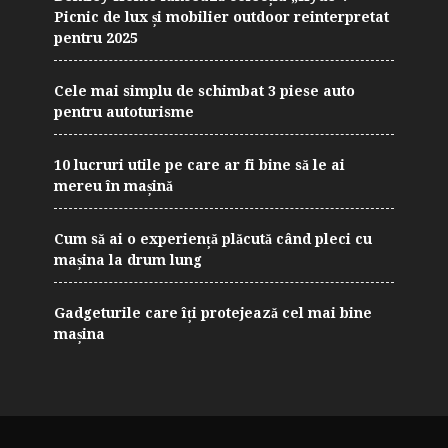
Picnic de lux și mobilier outdoor reinterpretat
pentru 2025
Cele mai simplu de schimbat 3 piese auto
pentru autoturisme
10 lucruri utile pe care ar fi bine să le ai
mereu în mașină
Cum să ai o experiență plăcută când pleci cu
mașina la drum lung
Gadgeturile care îți protejează cel mai bine
mașina