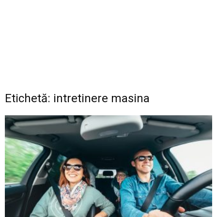
Etichetă: intretinere masina