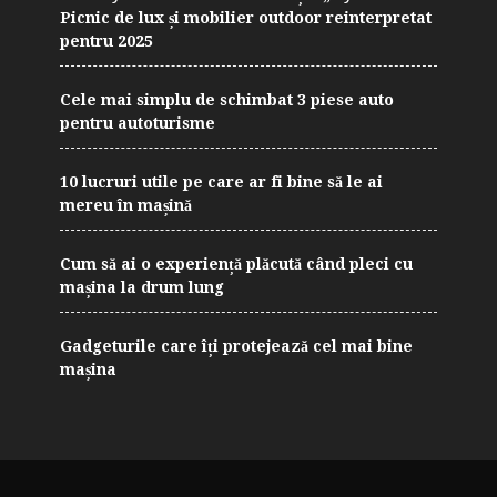
Picnic de lux și mobilier outdoor reinterpretat
pentru 2025
Cele mai simplu de schimbat 3 piese auto
pentru autoturisme
10 lucruri utile pe care ar fi bine să le ai
mereu în mașină
Cum să ai o experiență plăcută când pleci cu
mașina la drum lung
Gadgeturile care îți protejează cel mai bine
mașina