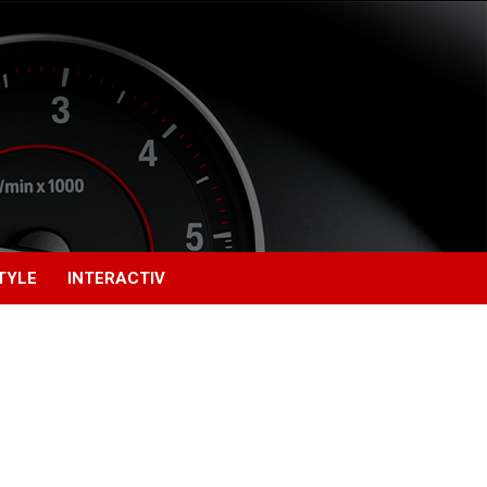
TYLE
INTERACTIV