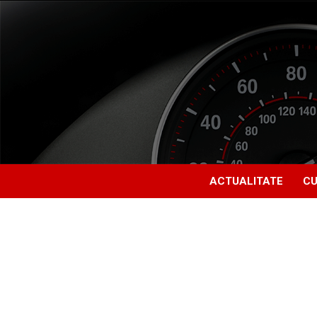
ACTUALITATE
CU