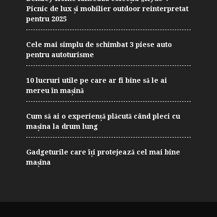
Picnic de lux și mobilier outdoor reinterpretat
pentru 2025
Cele mai simplu de schimbat 3 piese auto
pentru autoturisme
10 lucruri utile pe care ar fi bine să le ai
mereu în mașină
Cum să ai o experiență plăcută când pleci cu
mașina la drum lung
Gadgeturile care îți protejează cel mai bine
mașina