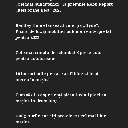
„Cel mai bun interior” la premiile Robb Report
„Best of the Best” 2025
Bentley Home lansează colecția „Hyde”:
Picnic de lux și mobilier outdoor reinterpretat
pentru 2025
Cele mai simplu de schimbat 3 piese auto
pentru autoturisme
10 lucruri utile pe care ar fi bine să le ai
mereu în mașină
Cum să ai o experiență plăcută când pleci cu
mașina la drum lung
Gadgeturile care îți protejează cel mai bine
mașina