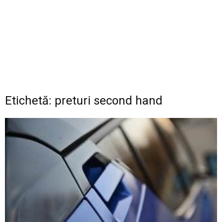
Etichetă: preturi second hand