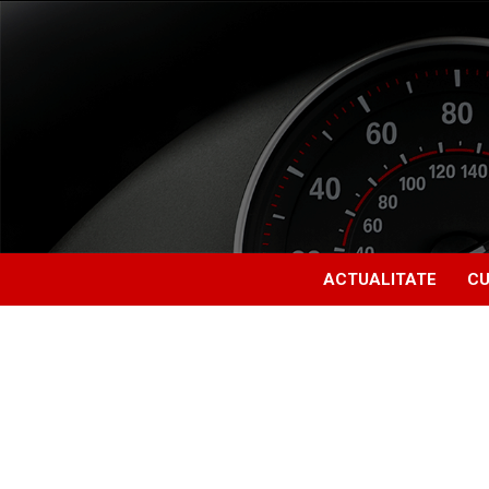
ACTUALITATE
CU