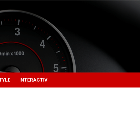
TYLE
INTERACTIV