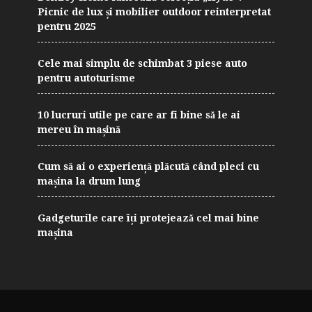
Picnic de lux și mobilier outdoor reinterpretat
pentru 2025
Cele mai simplu de schimbat 3 piese auto
pentru autoturisme
10 lucruri utile pe care ar fi bine să le ai
mereu în mașină
Cum să ai o experiență plăcută când pleci cu
mașina la drum lung
Gadgeturile care îți protejează cel mai bine
mașina