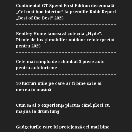
Continental GT Speed First Edition desemnată
„Cel mai bun interior” la premiile Robb Report
„Best of the Best” 2025
Bentley Home lansează colecția „Hyde”:
Picnic de lux și mobilier outdoor reinterpretat
pentru 2025
Cele mai simplu de schimbat 3 piese auto
pentru autoturisme
10 lucruri utile pe care ar fi bine să le ai
mereu în mașină
Cum să ai o experiență plăcută când pleci cu
mașina la drum lung
Gadgeturile care îți protejează cel mai bine