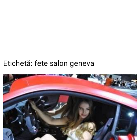
Etichetă: fete salon geneva