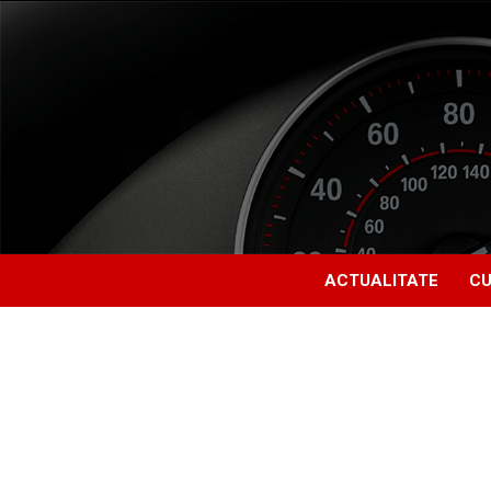
ACTUALITATE
CU