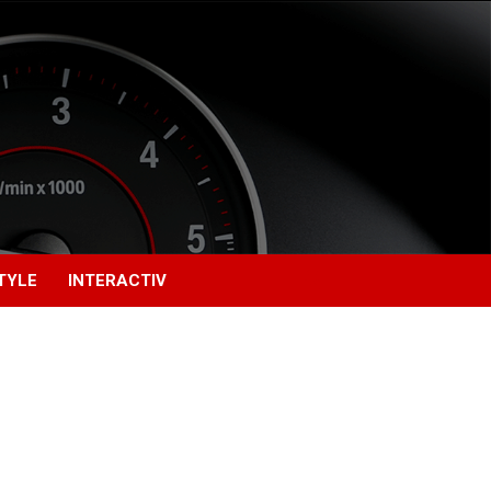
TYLE
INTERACTIV