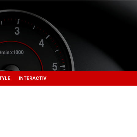
TYLE
INTERACTIV