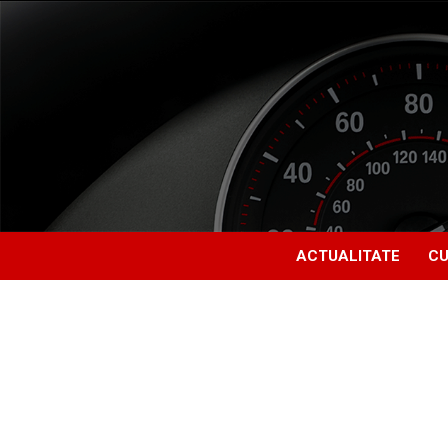
ACTUALITATE
CU